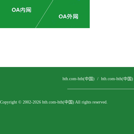
hth.com-hth(中国)
/
hth.com-hth(中国
Copyright © 2002-2026 hth.com-hth(中国) All rights reserved.