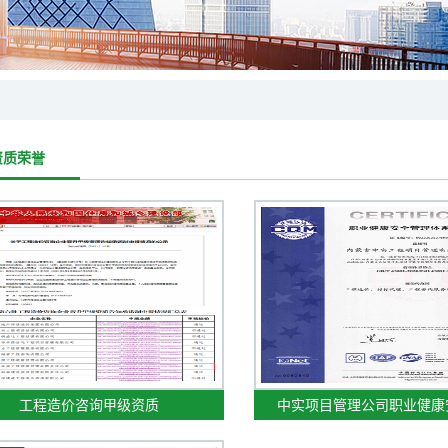
资质荣誉
工程造价咨询甲级资质
中实项目管理公司职业健康