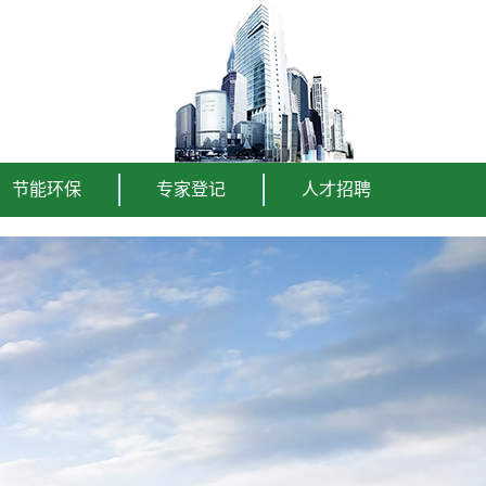
节能环保
专家登记
人才招聘