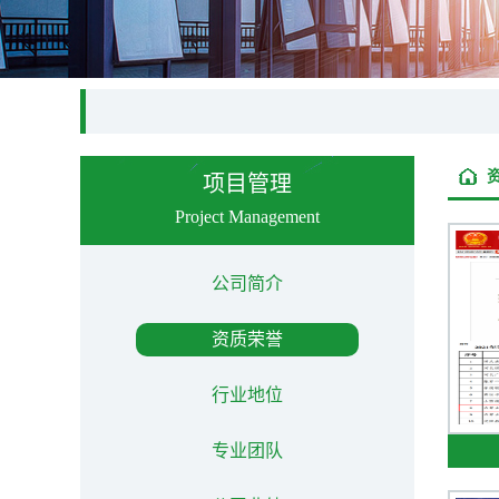
项目管理
Project Management
公司简介
资质荣誉
行业地位
专业团队