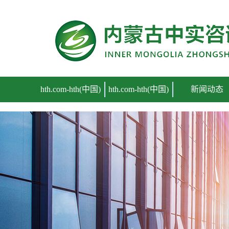
hth.com
hth.com-hth(中国)
hth.com-hth(中国)
新闻动态