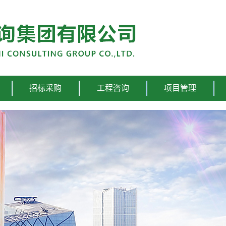
招标采购
工程咨询
项目管理