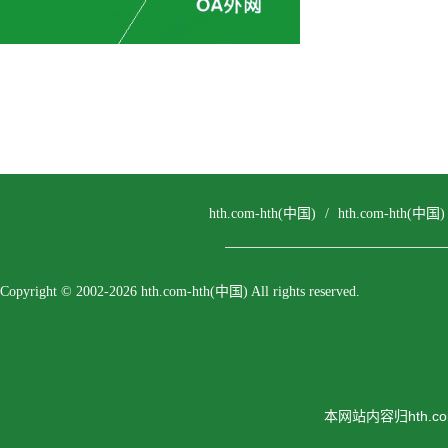
hth.com-hth(中国)
/
hth.com-hth(中国
Copyright © 2002-2026 hth.com-hth(中国) All rights reserved.
本网站内容归hth.