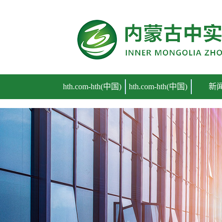
hth.com
hth.com-hth(中国)
hth.com-hth(中国)
新