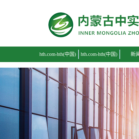
hth.com
hth.com-hth(中国)
hth.com-hth(中国)
新