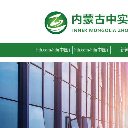
hth.com
hth.com-hth(中国)
hth.com-hth(中国)
新