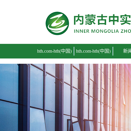
hth.com
hth.com-hth(中国)
hth.com-hth(中国)
新