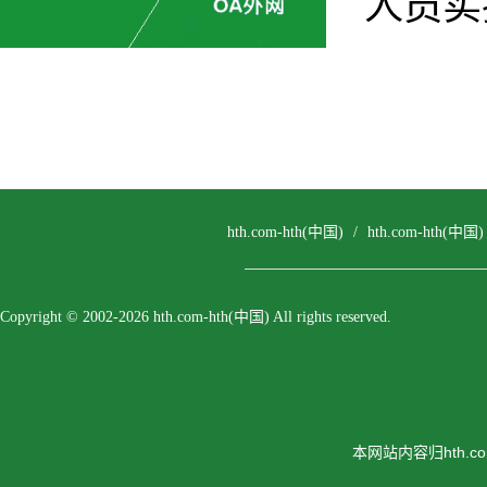
人员实
hth.com-hth(中国)
/
hth.com-hth(中国
Copyright © 2002-2026 hth.com-hth(中国) All rights reserved.
本网站内容归hth.