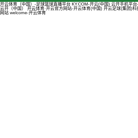
开云体育（中国）-足球篮球直播平台
KY.COM-开云(中国)
云开手机平台
云开（中国）
开云体育·开云官方网站-开云体育(中国)
开云足球(集团)
网站
welcome-开云体育