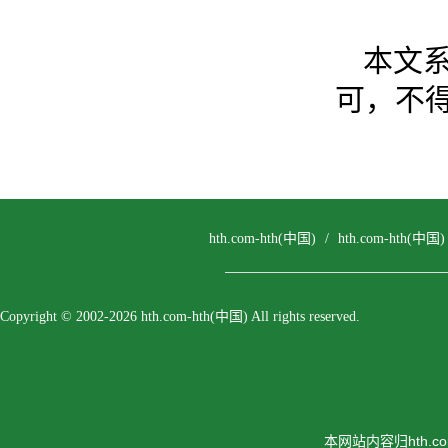
本文
可，不
hth.com-hth(中国)
/
hth.com-hth(中国
Copyright © 2002-2026 hth.com-hth(中国) All rights reserved.
本网站内容归hth.