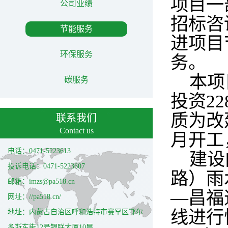
项目一
公司业绩
招标咨
节能服务
进项目
环保服务
务。
本项
碳服务
投资2
质为改
联系我们
Contact us
月开工
电话：0471-5223613
建设
投诉电话：0471-5223607
路）雨
邮箱：imzs@pa518.cn
—昌福
网址：//pa518.cn/
线进行
地址：内蒙古自治区呼和浩特市赛罕区鄂尔
多斯东街12号银联大厦10层