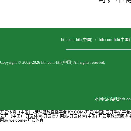
hth.com-hth(中国)
/
hth.com-hth(中国
Copyright © 2002-2026 hth.com-hth(中国) All rights reserved.
本网站内容归hth.
开云体育（中国）-足球篮球直播平台
KY.COM-开云(中国)
云开手机平台
云开（中国）
开云体育·开云官方网站-开云体育(中国)
开云足球(集团)
网站
welcome-开云体育